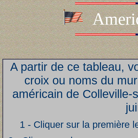
Ameri
A partir de ce tableau, 
croix ou noms du mur 
américain de Colleville-
ju
1 - Cliquer sur la première